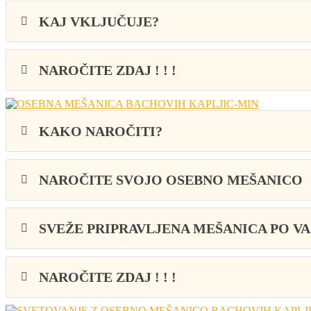
KAJ VKLJUČUJE?
NAROČITE ZDAJ ! ! !
KAKO NAROČITI?
NAROČITE SVOJO OSEBNO MEŠANICO
SVEŽE PRIPRAVLJENA MEŠANICA PO VA
NAROČITE ZDAJ ! ! !