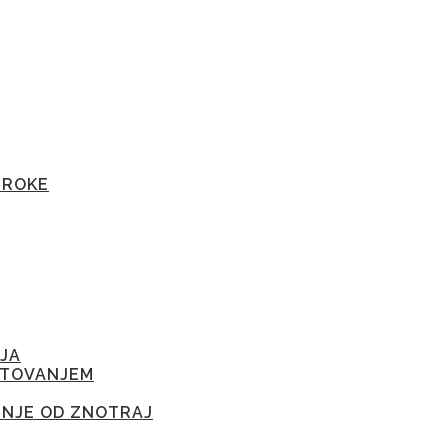
TROKE
JA
ETOVANJEM
ENJE OD ZNOTRAJ