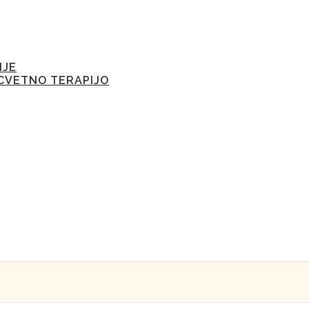
IJE
CVETNO TERAPIJO