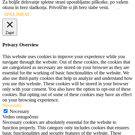
Za boljše delovanje spletne strani uporabljamo piškotke, po vašem
okusu in brez sladkorja. Privoščite si jih brez slabe vesti.
...
SPREJMEM
Zapri
Privacy Overview
This website uses cookies to improve your experience while you
navigate through the website. Out of these cookies, the cookies that
are categorized as necessary are stored on your browser as they are
essential for the working of basic functionalities of the website. We
also use third-party cookies that help us analyze and understand how
you use this website. These cookies will be stored in your browser
only with your consent. You also have the option to opt-out of these
cookies. But opting out of some of these cookies may have an effect
on your browsing experience.
Necessary
Necessary
Vedno omogočeno
Necessary cookies are absolutely essential for the website to
function properly. This category only includes cookies that ensures
basic functionalities and security features of the website. These