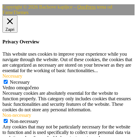
Copyright © 2026 Bachove kapljice
–
OnePress
tema od
FameThemes
Zapri
Privacy Overview
This website uses cookies to improve your experience while you
navigate through the website. Out of these cookies, the cookies that
are categorized as necessary are stored on your browser as they are
essential for the working of basic functionalities
...
Necessary
Necessary
Vedno omogočeno
Necessary cookies are absolutely essential for the website to
function properly. This category only includes cookies that ensures
basic functionalities and security features of the website. These
cookies do not store any personal information.
Non-necessary
Non-necessary
Any cookies that may not be particularly necessary for the website
to function and is used specifically to collect user personal data via