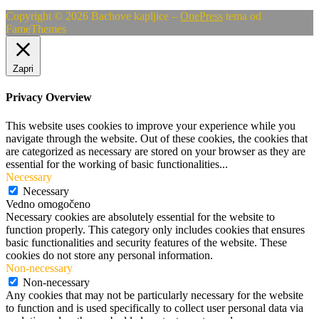
Copyright © 2026 Bachove kapljice
–
OnePress
tema od
FameThemes
Zapri
Privacy Overview
This website uses cookies to improve your experience while you
navigate through the website. Out of these cookies, the cookies that
are categorized as necessary are stored on your browser as they are
essential for the working of basic functionalities
...
Necessary
Necessary
Vedno omogočeno
Necessary cookies are absolutely essential for the website to
function properly. This category only includes cookies that ensures
basic functionalities and security features of the website. These
cookies do not store any personal information.
Non-necessary
Non-necessary
Any cookies that may not be particularly necessary for the website
to function and is used specifically to collect user personal data via