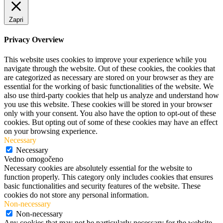
Zapri
Privacy Overview
This website uses cookies to improve your experience while you
navigate through the website. Out of these cookies, the cookies that
are categorized as necessary are stored on your browser as they are
essential for the working of basic functionalities of the website. We
also use third-party cookies that help us analyze and understand how
you use this website. These cookies will be stored in your browser
only with your consent. You also have the option to opt-out of these
cookies. But opting out of some of these cookies may have an effect
on your browsing experience.
Necessary
Necessary
Vedno omogočeno
Necessary cookies are absolutely essential for the website to
function properly. This category only includes cookies that ensures
basic functionalities and security features of the website. These
cookies do not store any personal information.
Non-necessary
Non-necessary
Any cookies that may not be particularly necessary for the website