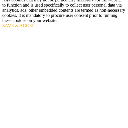
to function and is used specifically to collect user personal data via
analytics, ads, other embedded contents are termed as non-necessary
cookies. It is mandatory to procure user consent prior to running
these cookies on your website.
SAVE & ACCEPT