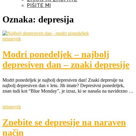
PIŠITE MI
Oznaka:
depresija
prispevek
Modri ponedeljek – najbolj
depresiven dan – znaki depresije
Modri ponedeljek je najbolj depresiven dan! Znaki depresije na
najbolj depresiven dan v letu. Jih imate? Depresivni ponedeljek,
znan tudi kot “Blue Monday”, je izraz, ki se nanaša na navidezno …
prispevek
Znebite se depresije na naraven
način