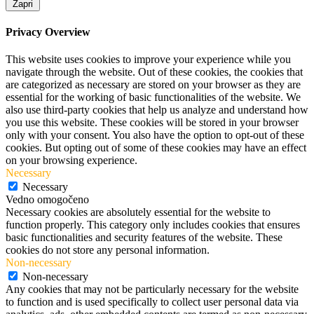
Zapri
Privacy Overview
This website uses cookies to improve your experience while you
navigate through the website. Out of these cookies, the cookies that
are categorized as necessary are stored on your browser as they are
essential for the working of basic functionalities of the website. We
also use third-party cookies that help us analyze and understand how
you use this website. These cookies will be stored in your browser
only with your consent. You also have the option to opt-out of these
cookies. But opting out of some of these cookies may have an effect
on your browsing experience.
Necessary
Necessary
Vedno omogočeno
Necessary cookies are absolutely essential for the website to
function properly. This category only includes cookies that ensures
basic functionalities and security features of the website. These
cookies do not store any personal information.
Non-necessary
Non-necessary
Any cookies that may not be particularly necessary for the website
to function and is used specifically to collect user personal data via