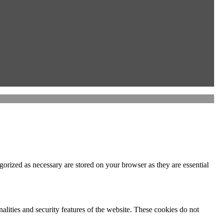
gorized as necessary are stored on your browser as they are essential
nalities and security features of the website. These cookies do not