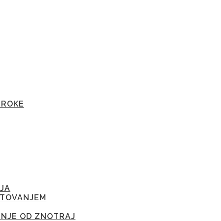
TROKE
JA
ETOVANJEM
ENJE OD ZNOTRAJ