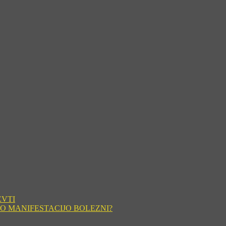
EVTI
O MANIFESTACIJO BOLEZNI?