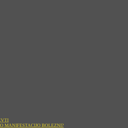
EVTI
O MANIFESTACIJO BOLEZNI?