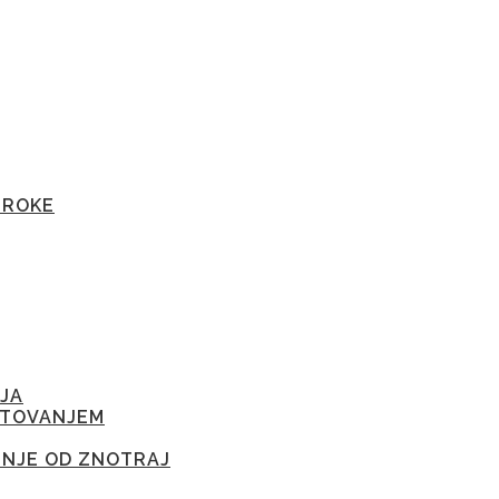
TROKE
JA
ETOVANJEM
ENJE OD ZNOTRAJ