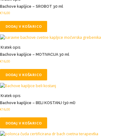
Bachove kapljice – SROBOT 30 ml
€
16,00
DODAJ V KOŠARICO
Kratek opis
Bachove kapljice – MOTIVACIJA 30 ml
€
16,00
DODAJ V KOŠARICO
Kratek opis
Bachove kapljice – BELI KOSTANJ (30 ml)
€
16,00
DODAJ V KOŠARICO