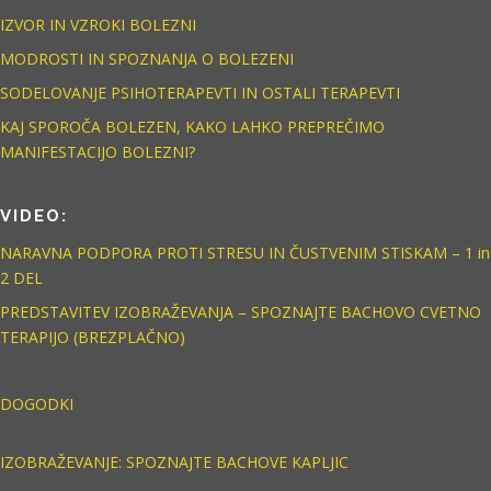
IZVOR IN VZROKI BOLEZNI
MODROSTI IN SPOZNANJA O BOLEZENI
SODELOVANJE PSIHOTERAPEVTI IN OSTALI TERAPEVTI
KAJ SPOROČA BOLEZEN, KAKO LAHKO PREPREČIMO
MANIFESTACIJO BOLEZNI?
VIDEO:
NARAVNA PODPORA PROTI STRESU IN ČUSTVENIM STISKAM – 1 in
2 DEL
PREDSTAVITEV IZOBRAŽEVANJA – SPOZNAJTE BACHOVO CVETNO
TERAPIJO (BREZPLAČNO)
DOGODKI
IZOBRAŽEVANJE: SPOZNAJTE BACHOVE KAPLJIC