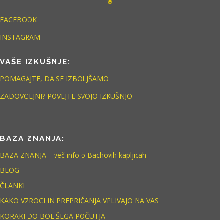
❀
FACEBOOK
INSTAGRAM
VAŠE IZKUŠNJE:
POMAGAJTE, DA SE IZBOLJŠAMO
ZADOVOLJNI? POVEJTE SVOJO IZKUŠNJO
BAZA ZNANJA:
BAZA ZNANJA – več info o Bachovih kapljicah
BLOG
ČLANKI
KAKO VZROCI IN PREPRIČANJA VPLIVAJO NA VAS
KORAKI DO BOLJŠEGA POČUTJA