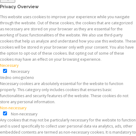
Privacy Overview
This website uses cookies to improve your experience while you navigate
through the website. Out of these cookies, the cookies that are categorized
as necessary are stored on your browser as they are essential for the
working of basic functionalities of the website. We also use third-party
cookies that help us analyze and understand how you use this website. These
cookies will be stored in your browser only with your consent. You also have
the option to opt-out of these cookies. But opting out of some of these
cookies may have an effect on your browsing experience.
Necessary
Necessary
Vedno omogočeno
Necessary cookies are absolutely essential for the website to function
properly. This category only includes cookies that ensures basic
functionalities and security features of the website. These cookies do not
store any personal information.
Non-necessary
Non-necessary
Any cookies that may not be particularly necessary for the website to function
and is used specifically to collect user personal data via analytics, ads, other
embedded contents are termed as non-necessary cookies. It is mandatory to