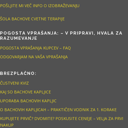
POŠLJITE MI VEČ INFO O IZOBRAŽEVANJU
ŠOLA BACHOVE CVETNE TERAPIJE
POGOSTA VPRAŠANJA: – V PRIPRAVI, HVALA ZA
RAZUMEVANJE
POGOSTA VPRAŠANJA KUPCEV – FAQ
ODGOVARJAM NA VAŠA VPRAŠANJA
BREZPLAČNO:
ČUSTVENI KVIZ
KAJ SO BACHOVE KAPLJICE
UPORABA BACHOVIH KAPLJIC
O BACHOVIH KAPLJICAH – PRAKTIČEN VODNIK ZA 1. KORAKE
KUPUJETE PRVIČ? DVOMITE? POSKUSITE CENEJE – VELJA ZA PRVI
NAKUP