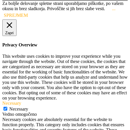
Za boljše delovanje spletne strani uporabljamo piškotke, po vašem
okusu in brez sladkorja. Privoščite si jih brez slabe vesti.
...
SPREJMEM
Zapri
Privacy Overview
This website uses cookies to improve your experience while you
navigate through the website. Out of these cookies, the cookies that
are categorized as necessary are stored on your browser as they are
essential for the working of basic functionalities of the website. We
also use third-party cookies that help us analyze and understand how
you use this website. These cookies will be stored in your browser
only with your consent. You also have the option to opt-out of these
cookies. But opting out of some of these cookies may have an effect
on your browsing experience.
Necessary
Necessary
Vedno omogočeno
Necessary cookies are absolutely essential for the website to
function properly. This category only includes cookies that ensures
basic functionalities and security features of the website. These