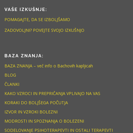
VAŠE IZKUŠNJE:
POMAGAJTE, DA SE IZBOLJŠAMO
ZADOVOLJNI? POVEJTE SVOJO IZKUŠNJO
BAZA ZNANJA:
BAZA ZNANJA – več info o Bachovih kapljicah
BLOG
ČLANKI
KAKO VZROCI IN PREPRIČANJA VPLIVAJO NA VAS
KORAKI DO BOLJŠEGA POČUTJA
IZVOR IN VZROKI BOLEZNI
MODROSTI IN SPOZNANJA O BOLEZENI
SODELOVANJE PSIHOTERAPEVTI IN OSTALI TERAPEVTI