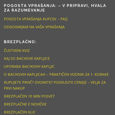
POGOSTA VPRAŠANJA: – V PRIPRAVI, HVALA
ZA RAZUMEVANJE
POGOSTA VPRAŠANJA KUPCEV – FAQ
ODGOVARJAM NA VAŠA VPRAŠANJA
BREZPLAČNO:
ČUSTVENI KVIZ
KAJ SO BACHOVE KAPLJICE
UPORABA BACHOVIH KAPLJIC
O BACHOVIH KAPLJICAH – PRAKTIČEN VODNIK ZA 1. KORAKE
KUPUJETE PRVIČ? DVOMITE? POSKUSITE CENEJE – VELJA ZA
PRVI NAKUP
BREZPLAČEN 10 MIN POSVET
BREZPLAČNE E NOVIČKE
BREZPLAČEN KLIC