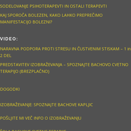
SODELOVANJE PSIHOTERAPEVTI IN OSTALI TERAPEVTI
KAJ SPOROČA BOLEZEN, KAKO LAHKO PREPREČIMO
MANIFESTACIJO BOLEZNI?
VIDEO:
NARAVNA PODPORA PROTI STRESU IN ČUSTVENIM STISKAM – 1 in
2 DEL
PREDSTAVITEV IZOBRAŽEVANJA – SPOZNAJTE BACHOVO CVETNO
TERAPIJO (BREZPLAČNO)
DOGODKI
IZOBRAŽEVANJE: SPOZNAJTE BACHOVE KAPLJIC
POŠLJITE MI VEČ INFO O IZOBRAŽEVANJU