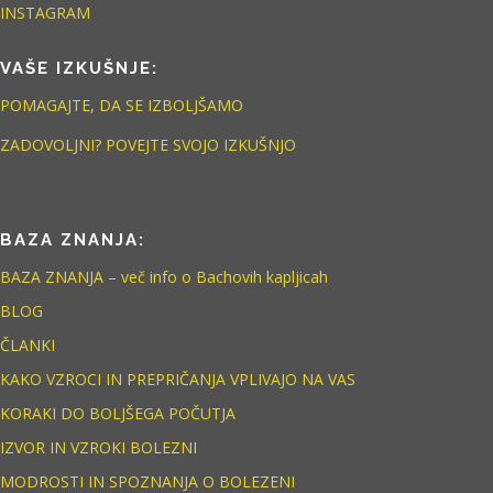
INSTAGRAM
VAŠE IZKUŠNJE:
POMAGAJTE, DA SE IZBOLJŠAMO
ZADOVOLJNI? POVEJTE SVOJO IZKUŠNJO
BAZA ZNANJA:
BAZA ZNANJA – več info o Bachovih kapljicah
BLOG
ČLANKI
KAKO VZROCI IN PREPRIČANJA VPLIVAJO NA VAS
KORAKI DO BOLJŠEGA POČUTJA
IZVOR IN VZROKI BOLEZNI
MODROSTI IN SPOZNANJA O BOLEZENI