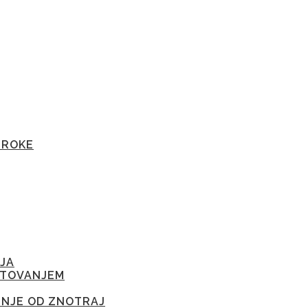
TROKE
JA
ETOVANJEM
ENJE OD ZNOTRAJ