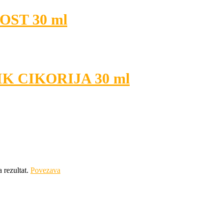
NOST 30 ml
NIK CIKORIJA 30 ml
a rezultat.
Povezava