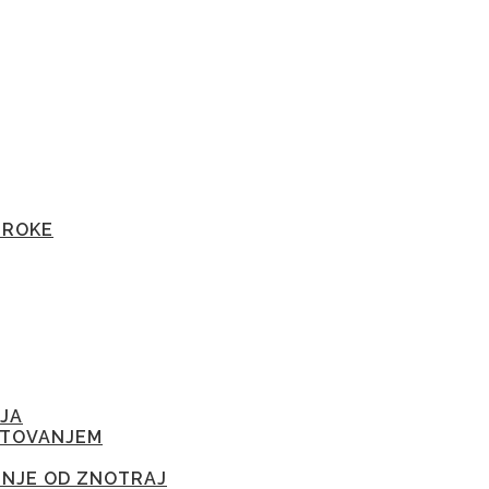
TROKE
JA
ETOVANJEM
ENJE OD ZNOTRAJ