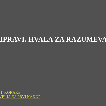
RIPRAVI, HVALA ZA RAZUMEV
 1. KORAKE
VELJA ZA PRVI NAKUP