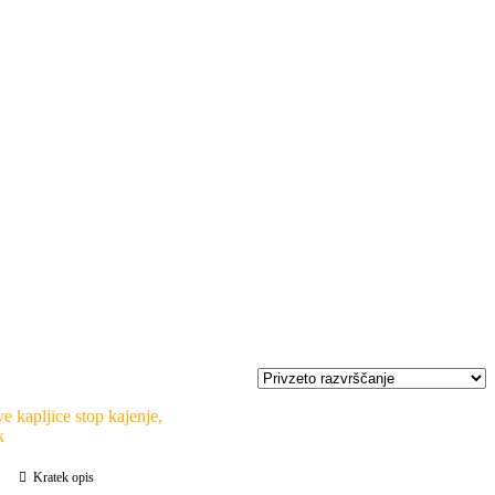
Kratek opis