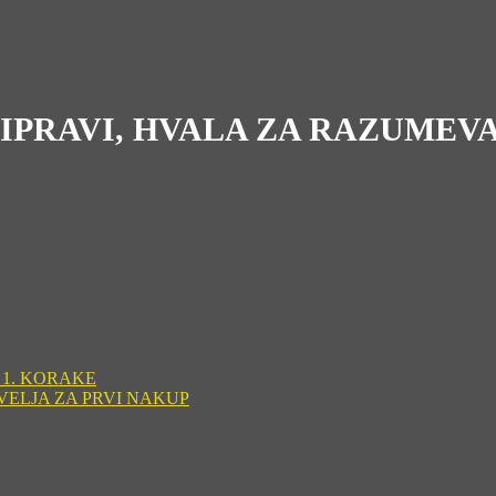
RIPRAVI, HVALA ZA RAZUMEV
 1. KORAKE
VELJA ZA PRVI NAKUP