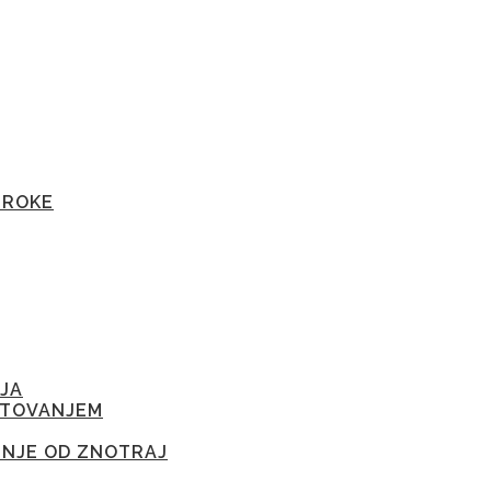
TROKE
JA
ETOVANJEM
ENJE OD ZNOTRAJ