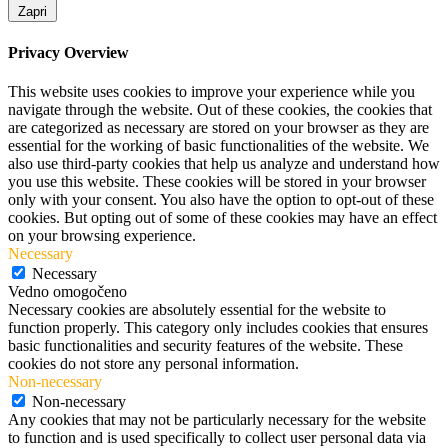
Zapri
Privacy Overview
This website uses cookies to improve your experience while you
navigate through the website. Out of these cookies, the cookies that
are categorized as necessary are stored on your browser as they are
essential for the working of basic functionalities of the website. We
also use third-party cookies that help us analyze and understand how
you use this website. These cookies will be stored in your browser
only with your consent. You also have the option to opt-out of these
cookies. But opting out of some of these cookies may have an effect
on your browsing experience.
Necessary
Necessary
Vedno omogočeno
Necessary cookies are absolutely essential for the website to
function properly. This category only includes cookies that ensures
basic functionalities and security features of the website. These
cookies do not store any personal information.
Non-necessary
Non-necessary
Any cookies that may not be particularly necessary for the website
to function and is used specifically to collect user personal data via