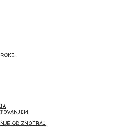
TROKE
JA
ETOVANJEM
ENJE OD ZNOTRAJ