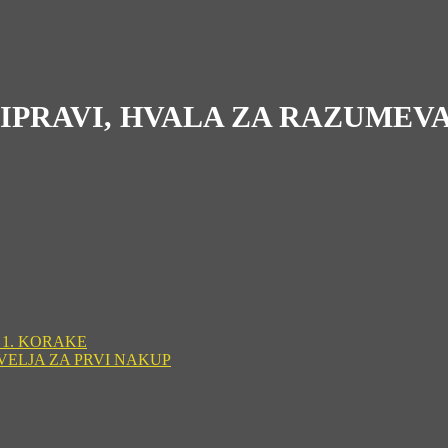
RIPRAVI, HVALA ZA RAZUMEV
 1. KORAKE
VELJA ZA PRVI NAKUP