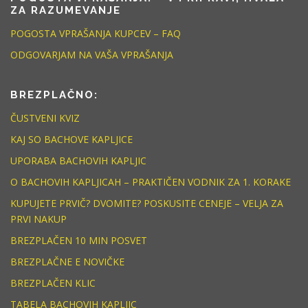
ZA RAZUMEVANJE
POGOSTA VPRAŠANJA KUPCEV – FAQ
ODGOVARJAM NA VAŠA VPRAŠANJA
BREZPLAČNO:
ČUSTVENI KVIZ
KAJ SO BACHOVE KAPLJICE
UPORABA BACHOVIH KAPLJIC
O BACHOVIH KAPLJICAH – PRAKTIČEN VODNIK ZA 1. KORAKE
KUPUJETE PRVIČ? DVOMITE? POSKUSITE CENEJE – VELJA ZA
PRVI NAKUP
BREZPLAČEN 10 MIN POSVET
BREZPLAČNE E NOVIČKE
BREZPLAČEN KLIC
TABELA BACHOVIH KAPLJIC