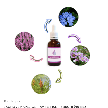
Kratek opis
BACHOVE KAPLJICE – AVTISTIČNI IZBRUHI (30 ML)