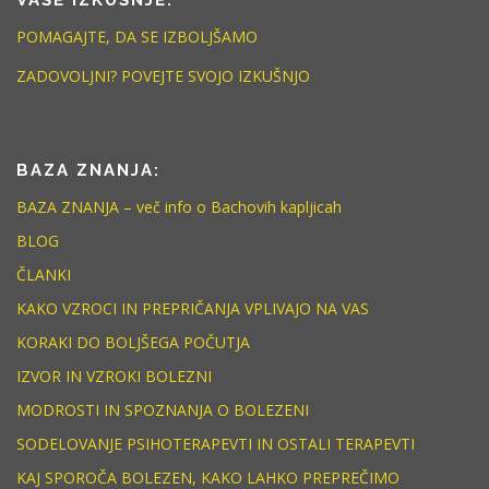
POMAGAJTE, DA SE IZBOLJŠAMO
ZADOVOLJNI? POVEJTE SVOJO IZKUŠNJO
BAZA ZNANJA:
BAZA ZNANJA – več info o Bachovih kapljicah
BLOG
ČLANKI
KAKO VZROCI IN PREPRIČANJA VPLIVAJO NA VAS
KORAKI DO BOLJŠEGA POČUTJA
IZVOR IN VZROKI BOLEZNI
MODROSTI IN SPOZNANJA O BOLEZENI
SODELOVANJE PSIHOTERAPEVTI IN OSTALI TERAPEVTI
KAJ SPOROČA BOLEZEN, KAKO LAHKO PREPREČIMO