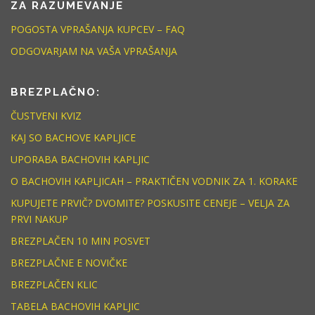
ZA RAZUMEVANJE
POGOSTA VPRAŠANJA KUPCEV – FAQ
ODGOVARJAM NA VAŠA VPRAŠANJA
BREZPLAČNO:
ČUSTVENI KVIZ
KAJ SO BACHOVE KAPLJICE
UPORABA BACHOVIH KAPLJIC
O BACHOVIH KAPLJICAH – PRAKTIČEN VODNIK ZA 1. KORAKE
KUPUJETE PRVIČ? DVOMITE? POSKUSITE CENEJE – VELJA ZA
PRVI NAKUP
BREZPLAČEN 10 MIN POSVET
BREZPLAČNE E NOVIČKE
BREZPLAČEN KLIC
TABELA BACHOVIH KAPLJIC