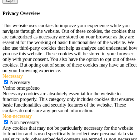
Zapri
Privacy Overview
This website uses cookies to improve your experience while you
navigate through the website. Out of these cookies, the cookies that
are categorized as necessary are stored on your browser as they are
essential for the working of basic functionalities of the website. We
also use third-party cookies that help us analyze and understand how
you use this website. These cookies will be stored in your browser
only with your consent. You also have the option to opt-out of these
cookies. But opting out of some of these cookies may have an effect
on your browsing experience.
Necessary
Necessary
Vedno omogočeno
Necessary cookies are absolutely essential for the website to
function properly. This category only includes cookies that ensures
basic functionalities and security features of the website. These
cookies do not store any personal information.
Non-necessary
Non-necessary
Any cookies that may not be particularly necessary for the website
to function and is used specifically to collect user personal data via
analytics, ads, other embedded contents are termed as non-necessary